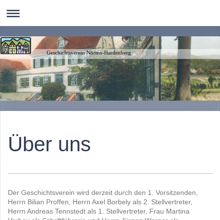
Geschichtsverein Nörten-Hardenberg
Über uns
Der Geschichtsverein wird derzeit durch den 1. Vorsitzenden,
Herrn Bilian Proffen, Herrn Axel Borbely als 2. Stellvertreter,
Herrn Andreas Tennstedt als 1. Stellvertreter, Frau Martina