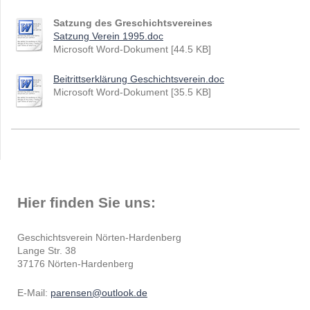
Satzung des Greschichtsvereines
Satzung Verein 1995.doc
Microsoft Word-Dokument [44.5 KB]
Beitrittserklärung Geschichtsverein.doc
Microsoft Word-Dokument [35.5 KB]
Hier finden Sie uns:
Geschichtsverein Nörten-Hardenberg
Lange Str. 38
37176 Nörten-Hardenberg
E-Mail:
parensen@outlook.de