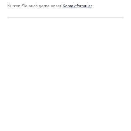
Nutzen Sie auch gerne unser
Kontaktformular
.