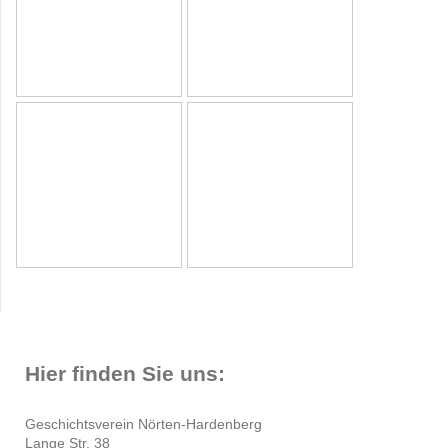
Hier finden Sie uns:
Geschichtsverein Nörten-Hardenberg
Lange Str. 38