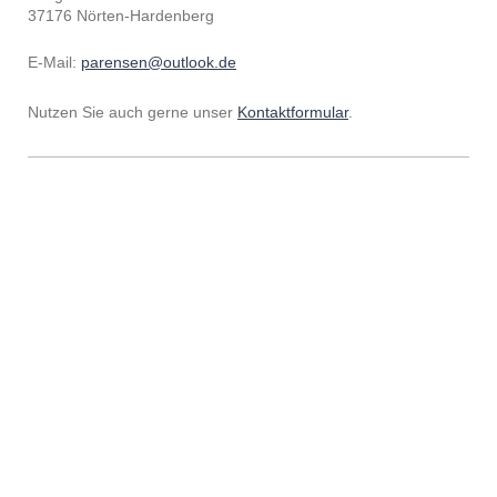
37176 Nörten-Hardenberg
E-Mail:
parensen@outlook.de
Nutzen Sie auch gerne unser
Kontaktformular
.