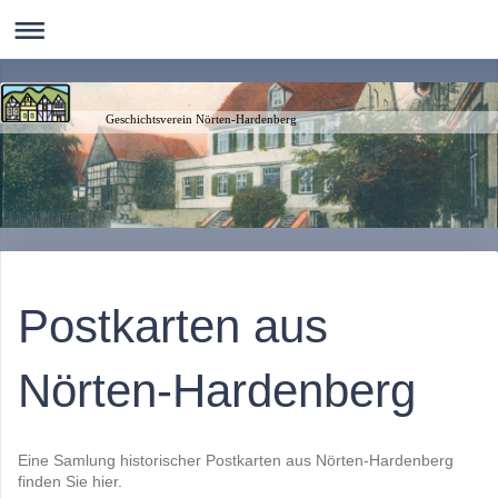
Geschichtsverein Nörten-Hardenberg
Postkarten aus
Nörten-Hardenberg
Eine Samlung historischer Postkarten aus Nörten-Hardenberg
finden Sie hier.