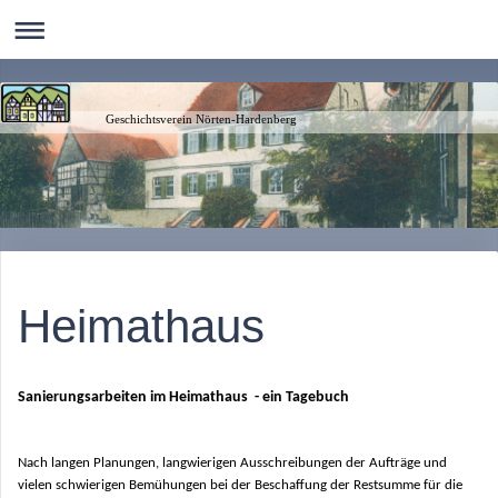
Geschichtsverein Nörten-Hardenberg
Heimathaus
Sanierungsarbeiten im Heimathaus - ein Tagebuch
Nach langen Planungen, langwierigen Ausschreibungen der Aufträge und
vielen schwierigen Bemühungen bei der Beschaffung der Restsumme für die