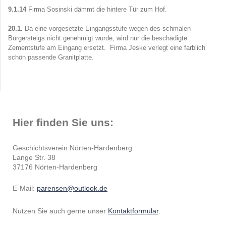
9.1.14
Firma Sosinski dämmt die hintere Tür zum Hof.
20.1.
Da eine vorgesetzte Eingangsstufe wegen des schmalen
Bürgersteigs nicht genehmigt wurde, wird nur die beschädigte
Zementstufe am Eingang ersetzt. Firma Jeske verlegt eine farblich
schön passende Granitplatte.
Hier finden Sie uns:
Geschichtsverein Nörten-Hardenberg
Lange Str. 38
37176 Nörten-Hardenberg
E-Mail:
parensen@outlook.de
Nutzen Sie auch gerne unser
Kontaktformular
.