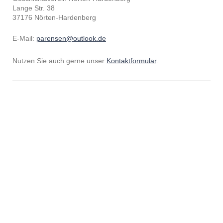
Lange Str. 38
37176 Nörten-Hardenberg
E-Mail:
parensen@outlook.de
Nutzen Sie auch gerne unser
Kontaktformular
.