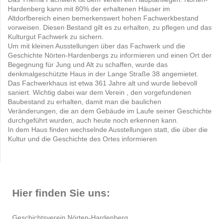
Hardenberg kann mit 80% der erhaltenen Häuser im
Altdorfbereich einen bemerkenswert hohen Fachwerkbestand
vorweisen. Diesen Bestand gilt es zu erhalten, zu pflegen und das
Kulturgut Fachwerk zu sichern.
Um mit kleinen Ausstellungen über das Fachwerk und die
Geschichte Nörten-Hardenbergs zu informieren und einen Ort der
Begegnung für Jung und Alt zu schaffen, wurde das
denkmalgeschützte Haus in der Lange Straße 38 angemietet.
Das Fachwerkhaus ist etwa 361 Jahre alt und wurde liebevoll
saniert. Wichtig dabei war dem Verein , den vorgefundenen
Baubestand zu erhalten, damit man die baulichen
Veränderungen, die an dem Gebäude im Laufe seiner Geschichte
durchgeführt wurden, auch heute noch erkennen kann.
In dem Haus finden wechselnde Ausstellungen statt, die über die
Kultur und die Geschichte des Ortes informieren
Hier finden Sie uns:
Geschichtsverein Nörten-Hardenberg