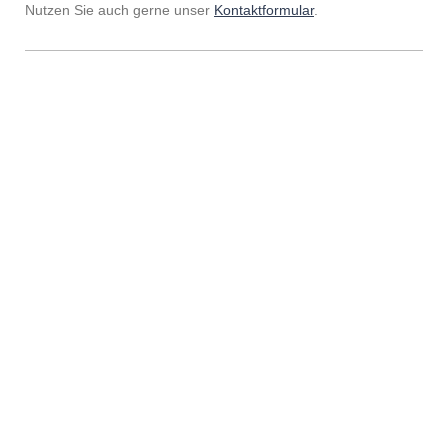
Nutzen Sie auch gerne unser
Kontaktformular
.