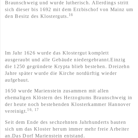
Braunschweig und wurde lutherisch. Allerdings stritt
sich dieser bis 1692 mit dem Erzbischof von Mainz um
16
den Besitz des Klosterguts.
Im Jahr 1626 wurde das Klostergut komplett
ausgeraubt und alle Gebäude niedergebrannt.Einzig
die 1250 gegründete Krypta blieb bestehen. Dreizehn
Jahre später wurde die Kirche notdürftig wieder
aufgebaut.
1650 wurde Marienstein zusammen mit allen
ehemaligen Klöstern des Herzogtums Braunschweig in
der heute noch bestehenden Klosterkammer Hannover
16, 17
vereinigt.
Seit dem Ende des sechzehnten Jahrhunderts bauten
sich um das Kloster herum immer mehr freie Arbeiter
an.Das Dorf Marienstein entstand.