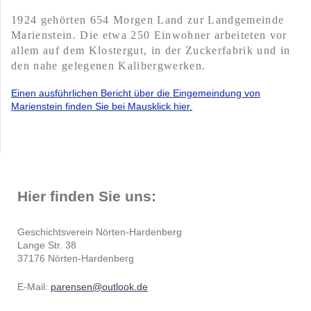
1924 gehörten 654 Morgen Land zur Landgemeinde
Marienstein. Die etwa 250 Einwohner arbeiteten vor
allem auf dem Klostergut, in der Zuckerfabrik und in
den nahe gelegenen Kalibergwerken.
Einen ausführlichen Bericht über die Eingemeindung von
Marienstein finden Sie bei Mausklick hier.
Hier finden Sie uns:
Geschichtsverein Nörten-Hardenberg
Lange Str. 38
37176 Nörten-Hardenberg
E-Mail:
parensen@outlook.de